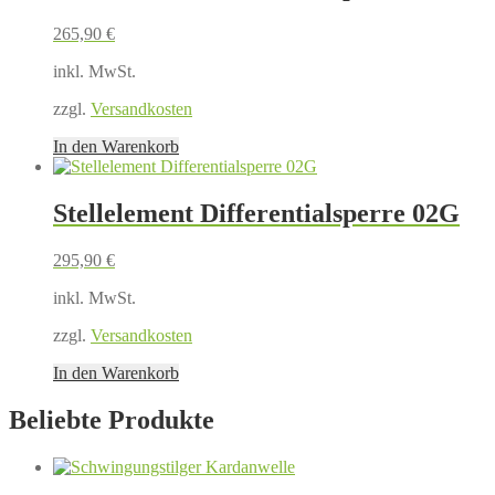
265,90
€
inkl. MwSt.
zzgl.
Versandkosten
In den Warenkorb
Stellelement Differentialsperre 02G
295,90
€
inkl. MwSt.
zzgl.
Versandkosten
In den Warenkorb
Beliebte Produkte