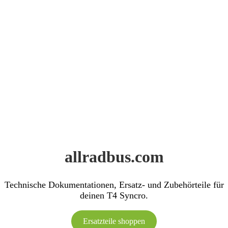
allradbus.com
Technische Dokumentationen, Ersatz- und Zubehörteile für
deinen T4 Syncro.
Ersatzteile shoppen