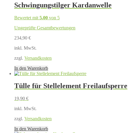
Schwingungstilger Kardanwelle
Bewertet mit
5.00
von 5
Ungeprüfte Gesamtbewertungen
234,90
€
inkl. MwSt.
zzgl.
Versandkosten
In den Warenkorb
Tülle für Stellelement Freilaufsperre
19,90
€
inkl. MwSt.
zzgl.
Versandkosten
In den Warenkorb