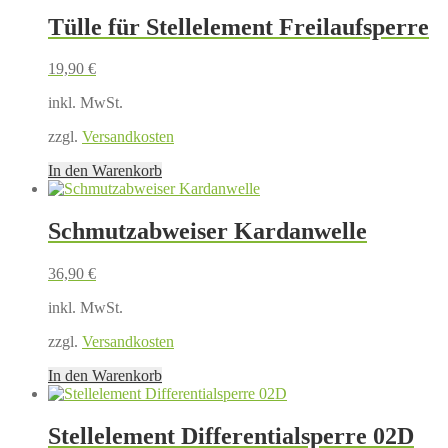
Tülle für Stellelement Freilaufsperre
19,90
€
inkl. MwSt.
zzgl.
Versandkosten
In den Warenkorb
Schmutzabweiser Kardanwelle
36,90
€
inkl. MwSt.
zzgl.
Versandkosten
In den Warenkorb
Stellelement Differentialsperre 02D