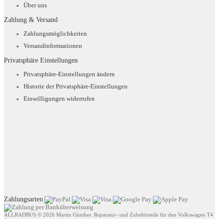
Über uns
Zahlung & Versand
Zahlungsmöglichkeiten
Versandinformationen
Privatsphäre Einstellungen
Privatsphäre-Einstellungen ändern
Historie der Privatsphäre-Einstellungen
Einwilligungen widerrufen
Zahlungsarten
ALLRADBUS © 2026 Martin Günther. Reparatur- und Zubehörteile für den Volkswagen T4